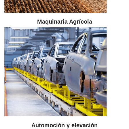
Maquinaria Agrícola
Automoción y elevación