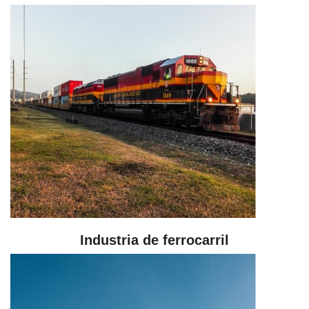
Industria de ferrocarril