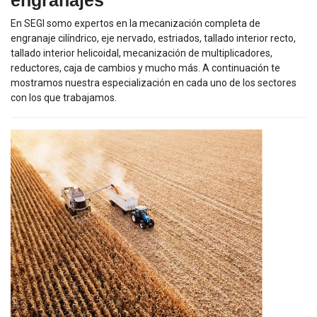
engranajes
En SEGI somo expertos en la mecanización completa de
engranaje cilíndrico, eje nervado, estriados, tallado interior recto,
tallado interior helicoidal, mecanización de multiplicadores,
reductores, caja de cambios y mucho más. A continuación te
mostramos nuestra especialización en cada uno de los sectores
con los que trabajamos.