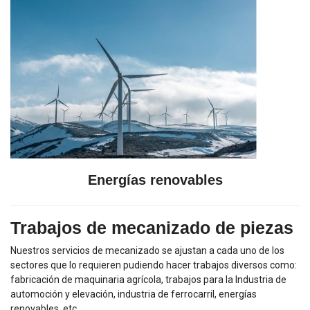
Energías renovables
Trabajos de mecanizado de piezas
Nuestros servicios de mecanizado se ajustan a cada uno de los
sectores que lo requieren pudiendo hacer trabajos diversos como:
fabricación de maquinaria agrícola, trabajos para la Industria de
automoción y elevación, industria de ferrocarril, energías
renovables, etc.